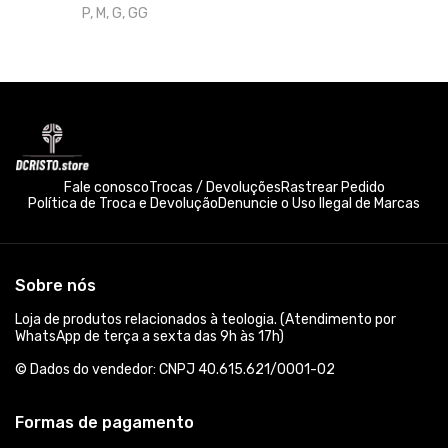
Fale conosco
Trocas / Devoluções
Rastrear Pedido
Política de Troca e Devolução
Denuncie o Uso Ilegal de Marcas
Sobre nós
Loja de produtos relacionados à teologia. (Atendimento por
WhatsApp de terça a sexta das 9h às 17h)
© Dados do vendedor: CNPJ 40.615.621/0001-02
Formas de pagamento