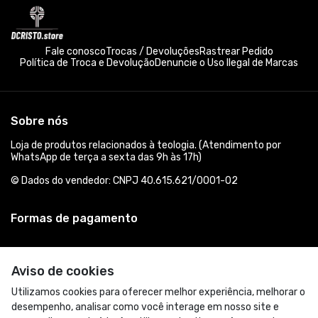
Fale conosco
Trocas / Devoluções
Rastrear Pedido
Política de Troca e Devolução
Denuncie o Uso Ilegal de Marcas
Sobre nós
Loja de produtos relacionados à teologia. (Atendimento por
WhatsApp de terça a sexta das 9h às 17h)
© Dados do vendedor: CNPJ 40.615.621/0001-02
Formas de pagamento
Aviso de cookies
Utilizamos cookies para oferecer melhor experiência, melhorar o
desempenho, analisar como você interage em nosso site e