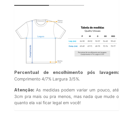
Percentual de encolhimento pós lavagem:
Comprimento 4/7% Largura 3/5%.
As medidas podem variar um pouco, até
Atenção:
3cm pra mais ou pra menos, mas nada que mude o
quanto ela vai ficar legal em você!