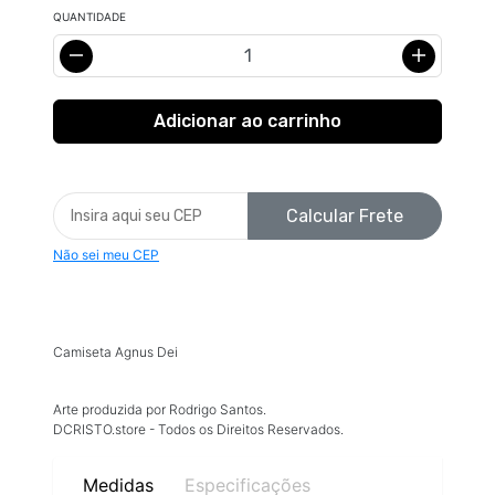
QUANTIDADE
Calcular Frete
Não sei meu CEP
Camiseta Agnus Dei
Arte produzida por Rodrigo Santos.
DCRISTO.store - Todos os Direitos Reservados.
Medidas
Especificações