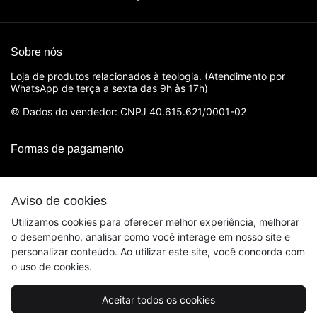
Sobre nós
Loja de produtos relacionados à teologia. (Atendimento por
WhatsApp de terça a sexta das 9h às 17h)
© Dados do vendedor: CNPJ 40.615.621/0001-02
Formas de pagamento
Aviso de cookies
Utilizamos cookies para oferecer melhor experiência, melhorar
o desempenho, analisar como você interage em nosso site e
personalizar conteúdo. Ao utilizar este site, você concorda com
o uso de cookies.
Acompanhe-nos:
Aceitar todos os cookies