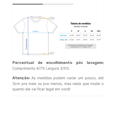
Percentual de encolhimento pós lavagem:
Comprimento 4/7% Largura 3/5%.
As medidas podem variar um pouco, até
Atenção:
3cm pra mais ou pra menos, mas nada que mude o
quanto ela vai ficar legal em você!