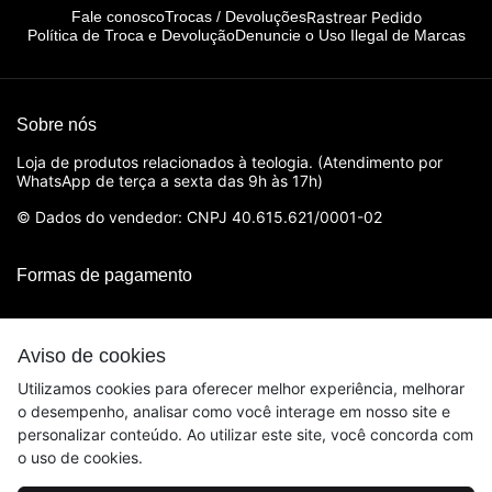
Rastrear Pedido
Fale conosco
Trocas / Devoluções
Política de Troca e Devolução
Denuncie o Uso Ilegal de Marcas
Sobre nós
Loja de produtos relacionados à teologia. (Atendimento por
WhatsApp de terça a sexta das 9h às 17h)
© Dados do vendedor: CNPJ 40.615.621/0001-02
Formas de pagamento
Aviso de cookies
Utilizamos cookies para oferecer melhor experiência, melhorar
o desempenho, analisar como você interage em nosso site e
personalizar conteúdo. Ao utilizar este site, você concorda com
o uso de cookies.