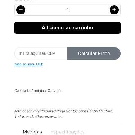
Calcular Frete
Não sei meu CEP
Camiseta Armínio x Calvino
Arte desenvolvida por Rodrigo Santos para DCRISTO.store.
Todos os direitos reservados.
Medidas
Especificações