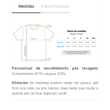
Medidas
Especificações
Percentual de encolhimento pós lavagem:
Comprimento 4/7% Largura 3/5%.
As medidas podem variar um pouco, até
Atenção:
3cm pra mais ou pra menos, mas nada que mude o
quanto ela vai ficar legal em você!