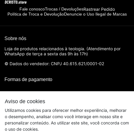
Rastrear Pedido
Fale conosco
Trocas / Devoluções
Política de Troca e Devolução
Denuncie o Uso Ilegal de Marcas
Sobre nós
Loja de produtos relacionados à teologia. (Atendimento por
WhatsApp de terça a sexta das 9h às 17h)
© Dados do vendedor: CNPJ 40.615.621/0001-02
Formas de pagamento
Aviso de cookies
Utilizamos cookies para oferecer melhor experiência, melhorar
o desempenho, analisar como você interage em nosso site e
personalizar conteúdo. Ao utilizar este site, você concorda com
o uso de cookies.