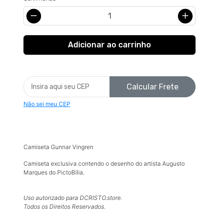
Calcular Frete
Não sei meu CEP
Camiseta Gunnar Vingren
Camiseta exclusiva contendo o desenho do artista Augusto
Marques do PictoBília.
Uso autorizado para DCRISTO.store.
Todos os Direitos Reservados.