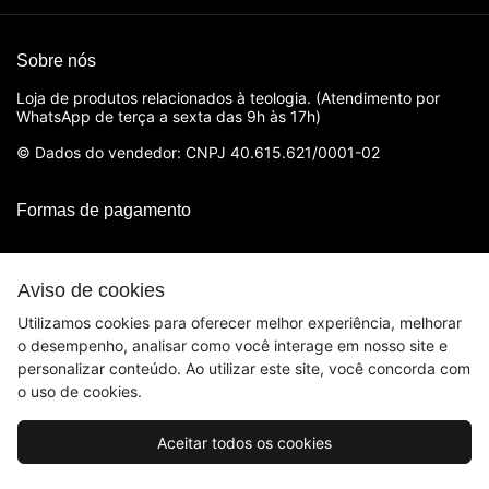
Sobre nós
Loja de produtos relacionados à teologia. (Atendimento por
WhatsApp de terça a sexta das 9h às 17h)
© Dados do vendedor: CNPJ 40.615.621/0001-02
Formas de pagamento
Aviso de cookies
Utilizamos cookies para oferecer melhor experiência, melhorar
o desempenho, analisar como você interage em nosso site e
personalizar conteúdo. Ao utilizar este site, você concorda com
o uso de cookies.
Acompanhe-nos:
Aceitar todos os cookies