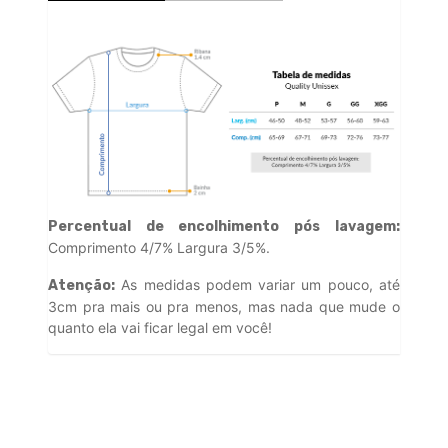
Percentual de encolhimento pós lavagem:
Comprimento 4/7% Largura 3/5%.
As medidas podem variar um pouco, até
Atenção:
3cm pra mais ou pra menos, mas nada que mude o
quanto ela vai ficar legal em você!