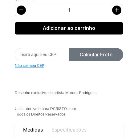
Calcular Frete
Não sei meu CEP
Desenho exclusivo do artista Marcos Rodrigues.
Uso autorizado para DCRISTO.store.
Todos os Direitos Reservados.
Medidas
Especificações