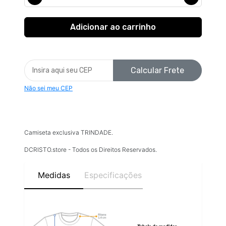
Calcular Frete
Não sei meu CEP
Camiseta exclusiva TRINDADE.
DCRISTO.store - Todos os Direitos Reservados.
Medidas
Especificações