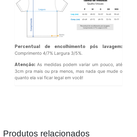
Percentual de encolhimento pós lavagem:
Comprimento 4/7% Largura 3/5%.
As medidas podem variar um pouco, até
Atenção:
3cm pra mais ou pra menos, mas nada que mude o
quanto ela vai ficar legal em você!
Produtos relacionados