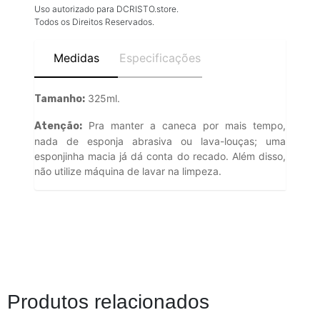
Uso autorizado para DCRISTO.store.
Todos os Direitos Reservados.
Medidas
Especificações
325ml.
Tamanho:
Pra manter a caneca por mais tempo,
Atenção:
nada de esponja abrasiva ou lava-louças; uma
esponjinha macia já dá conta do recado. Além disso,
não utilize máquina de lavar na limpeza.
Produtos relacionados