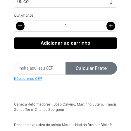
QUANTIDADE
Calcular Frete
Não sei meu CEP
Caneca Reformadores - João Calvino, Martinho Lutero, Francis
Schaeffer e Charles Spurgeon
Desenho exclusivo do artista Marcus Nati do Brother Bíblia®.