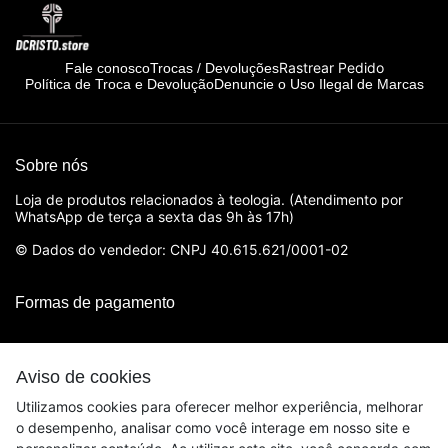
Rastrear Pedido
Fale conosco
Trocas / Devoluções
Política de Troca e Devolução
Denuncie o Uso Ilegal de Marcas
Sobre nós
Loja de produtos relacionados à teologia. (Atendimento por
WhatsApp de terça a sexta das 9h às 17h)
© Dados do vendedor: CNPJ 40.615.621/0001-02
Formas de pagamento
Aviso de cookies
Utilizamos cookies para oferecer melhor experiência, melhorar
o desempenho, analisar como você interage em nosso site e