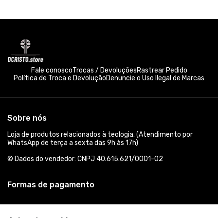
Fale conosco
Trocas / Devoluções
Rastrear Pedido
Política de Troca e Devolução
Denuncie o Uso Ilegal de Marcas
Sobre nós
Loja de produtos relacionados à teologia. (Atendimento por
WhatsApp de terça a sexta das 9h às 17h)
© Dados do vendedor: CNPJ 40.615.621/0001-02
Formas de pagamento