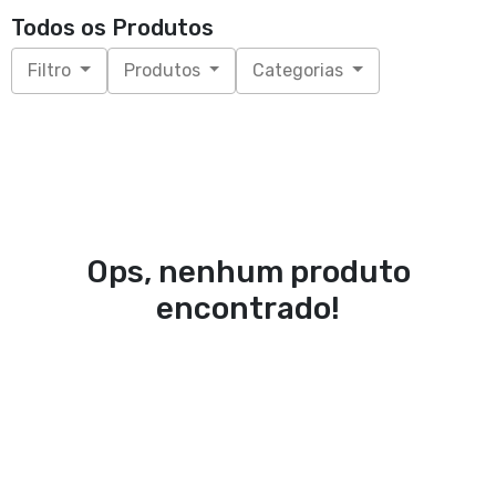
Todos os Produtos
Filtro
Produtos
Categorias
Ops, nenhum produto
encontrado!