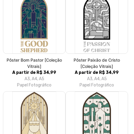
Pôster Bom Pastor [Coleção
Pôster Paixão de Cristo
Vitrais]
[Coleção Vitrais]
A partir de R$ 34,99
A partir de R$ 34,99
A3, A4, A5
A3, A4, A5
Papel Fotográfico
Papel Fotográfico