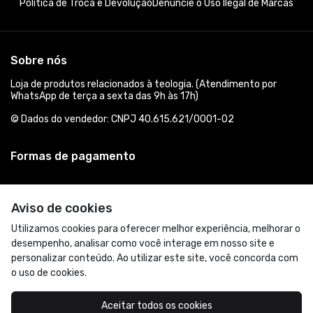
Política de Troca e Devolução
Denuncie o Uso Ilegal de Marcas
Sobre nós
Loja de produtos relacionados à teologia. (Atendimento por
WhatsApp de terça a sexta das 9h às 17h)
© Dados do vendedor: CNPJ 40.615.621/0001-02
Formas de pagamento
Aviso de cookies
Utilizamos cookies para oferecer melhor experiência, melhorar o
desempenho, analisar como você interage em nosso site e
personalizar conteúdo. Ao utilizar este site, você concorda com
o uso de cookies.
Acompanhe-nos:
Aceitar todos os cookies