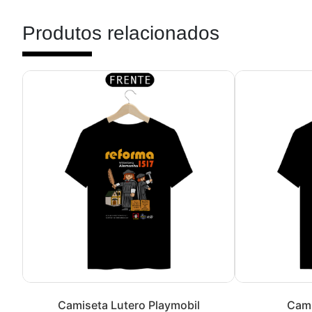
Produtos relacionados
Camiseta Lutero Playmobil
Cami