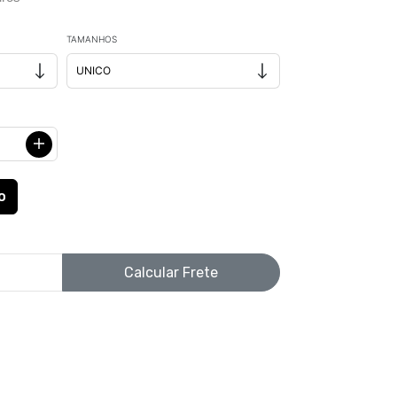
TAMANHOS
Calcular Frete