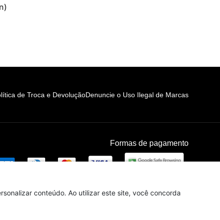
n)
lítica de Troca e Devolução
Denuncie o Uso Ilegal de Marcas
Formas de pagamento
sonalizar conteúdo. Ao utilizar este site, você concorda