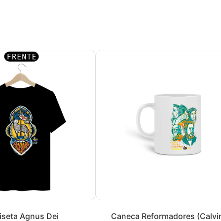
seta Agnus Dei
Caneca Reformadores (Calvi