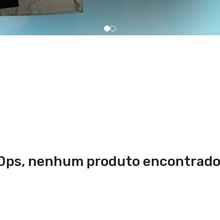
Ops, nenhum produto encontrado