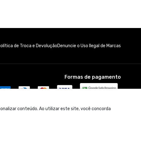
olítica de Troca e Devolução
Denuncie o Uso Ilegal de Marcas
Formas de pagamento
nalizar conteúdo. Ao utilizar este site, você concorda