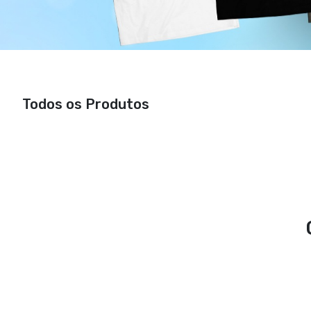
Todos os Produtos