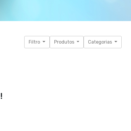
Filtro
Produtos
Categorias
!