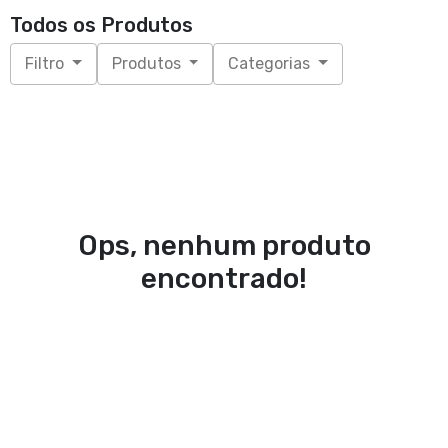
Todos os Produtos
Filtro
Produtos
Categorias
Ops, nenhum produto
encontrado!