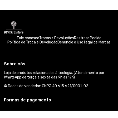
Fale conosco
Trocas / Devoluções
Rastrear Pedido
Política de Troca e Devolução
Denuncie o Uso Ilegal de Marcas
Sobre nós
Loja de produtos relacionados à teologia. (Atendimento por
WhatsApp de terça a sexta das 9h às 17h)
© Dados do vendedor: CNPJ 40.615.621/0001-02
Formas de pagamento